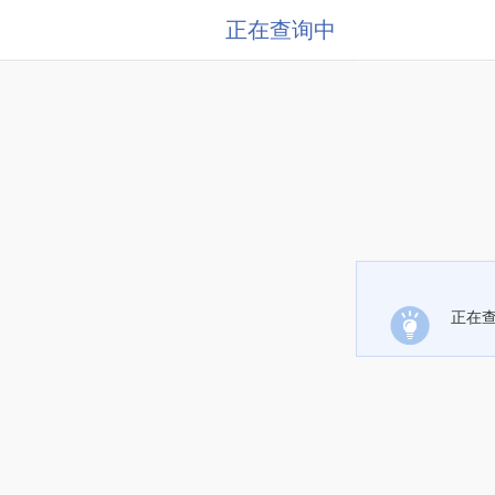
正在查询中
正在