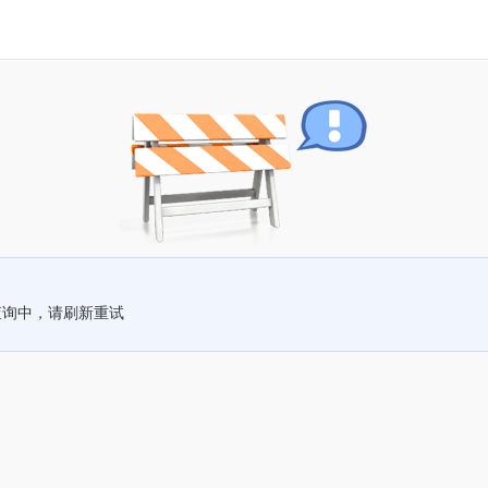
查询中，请刷新重试